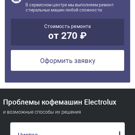
В сервисном центре мы выполняем ремонт
стиральных машин любой сложности.
Стоимость ремонта
от 270 ₽
Оформить заявку
Проблемы кофемашин Electrolux
и возможные способы их решения
Чистка