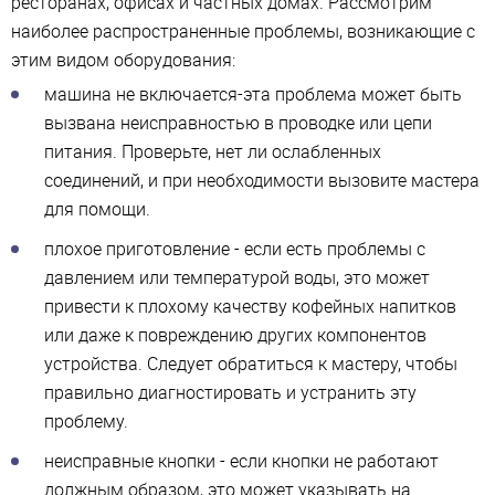
ресторанах, офисах и частных домах. Рассмотрим
наиболее распространенные проблемы, возникающие с
этим видом оборудования:
машина не включается-эта проблема может быть
вызвана неисправностью в проводке или цепи
питания. Проверьте, нет ли ослабленных
соединений, и при необходимости вызовите мастера
для помощи.
плохое приготовление - если есть проблемы с
давлением или температурой воды, это может
привести к плохому качеству кофейных напитков
или даже к повреждению других компонентов
устройства. Следует обратиться к мастеру, чтобы
правильно диагностировать и устранить эту
проблему.
неисправные кнопки - если кнопки не работают
должным образом, это может указывать на