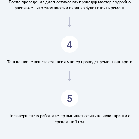
После проведения диагностических процедур мастер подробно
расскажет, что сломалось и сколько будет стоить ремонт
4
Только после вашего согласия мастер проведет ремонт аппарата
5
По завершению работ мастер выпишет официальную гарантию
сроком на 1 год