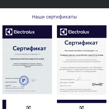
Наши сертификаты