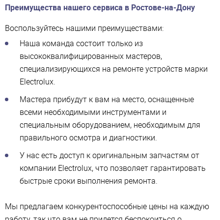
Преимущества нашего сервиса в Ростове-на-Дону
Воспользуйтесь нашими преимуществами:
Наша команда состоит только из
высококвалифицированных мастеров,
специализирующихся на ремонте устройств марки
Electrolux.
Мастера прибудут к вам на место, оснащенные
всеми необходимыми инструментами и
специальным оборудованием, необходимым для
правильного осмотра и диагностики.
У нас есть доступ к оригинальным запчастям от
компании Electrolux, что позволяет гарантировать
быстрые сроки выполнения ремонта.
Мы предлагаем конкурентоспособные цены на каждую
работу, так что вам не придется беспокоиться о