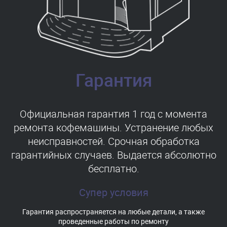
Гарантия
Официальная гарантия 1 год с момента
ремонта кофемашины. Устранение любых
неисправностей. Срочная обработка
гарантийных случаев. Выдается абсолютно
бесплатно.
Супер условия
Гарантия распространяется на любые детали, а также
проведенные работы по ремонту