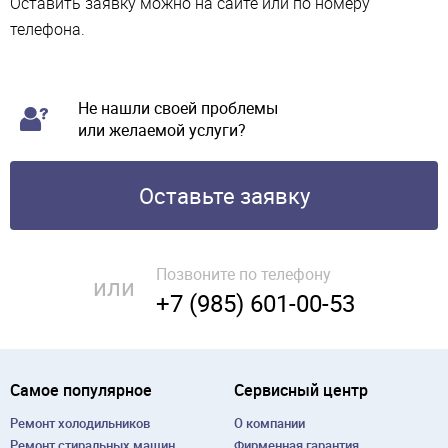
Оставить заявку можно на сайте или по номеру
телефона.
Не нашли своей проблемы
или желаемой услуги?
Оставьте заявку
Позвоните по телефону
или
+7 (985) 601-00-53
Самое популярное
Сервисный центр
Ремонт холодильников
О компании
Ремонт cтиральных машин
Фирменная гарантия