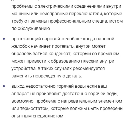
проблемы с электрическими соединениями внутри
машины или неисправные переключатели, которые
требуют замены профессиональным специалистом
по обслуживанию.
протекающий паровой желобок - когда паровой
желобок начинает протекать, внутри может
образовываться конденсат, который со временем
может привести к образованию плесени внутри
устройства; в таких случаях рекомендуется
заменить поврежденную деталь.
выход недостаточно горячей воды-если ваш
аппарат не производит достаточно горячей воды,
возможно, проблема с нагревательным элементом
или термостатом, которые должны быть проверены
опытным специалистом.