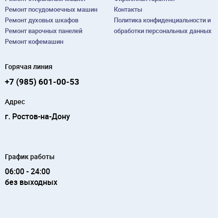
Ремонт посудомоечных машин
Контакты
Ремонт духовых шкафов
Политика конфиденциальности и
Ремонт варочных панелей
обработки персональных данных
Ремонт кофемашин
Горячая линия
+7 (985) 601-00-53
Адрес
г. Ростов-на-Дону
График работы
06:00 - 24:00
без выходных