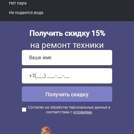
Нет пара
Не подается вода
Получить скидку 15%
на ремонт техники
Согласен на обработку персональных данных в
соответствии с
условиями.