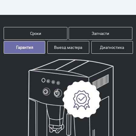
Сроки
Запчасти
Гарантия
Выезд мастера
Диагностика