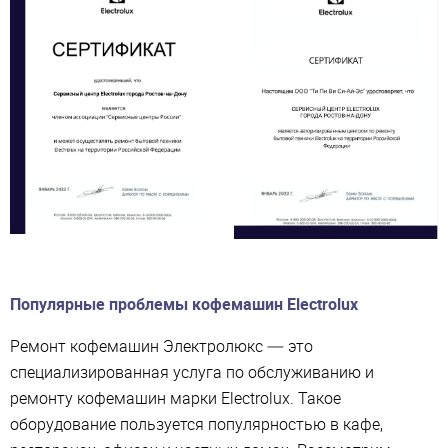
Популярные проблемы кофемашин Electrolux
Ремонт кофемашин Электролюкс — это
специализированная услуга по обслуживанию и
ремонту кофемашин марки Electrolux. Такое
оборудование пользуется популярностью в кафе,