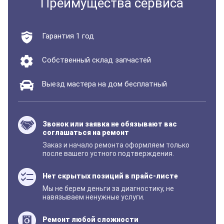
Преимущества сервиса
Гарантия 1 год
Собственный склад запчастей
Выезд мастера на дом бесплатный
Звонок или заявка не обязывают вас
соглашаться на ремонт
Заказ и начало ремонта оформляем только
после вашего устного подтверждения.
Нет скрытых позиций в прайс-листе
Мы не берем деньги за диагностику, не
навязываем ненужные услуги.
Ремонт любой сложности