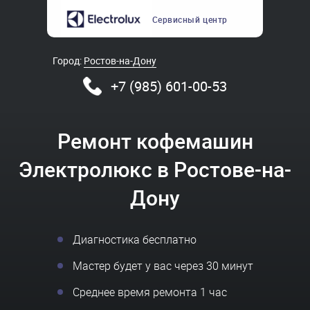
Сервисный
центр
Город:
Ростов-на-Дону
+7 (985) 601-00-53
Ремонт кофемашин
Электролюкс в Ростове-на-
Дону
Диагностика бесплатно
Мастер будет у вас через 30 минут
Среднее время ремонта 1 час