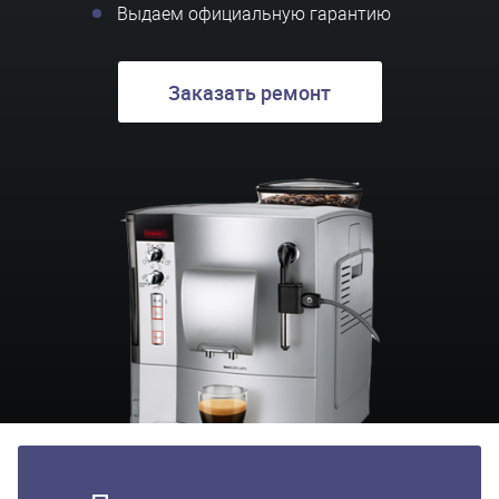
Выдаем официальную гарантию
Заказать ремонт