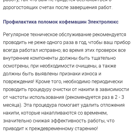
дорогостоящих счетах после завершения работ.
Профилактика поломок кофемашин Электролюкс
Регулярное техническое обслуживание рекомендуется
проводить не реже одного раза в год, чтобы ваш прибор
всегда работал исправно; во время этих проверок все
внутренние компоненты должны быть тщательно
осмотрены, при необходимости очищены, а также
должны быть выявлены признаки износа и
повреждения! Кроме того, необходимо периодически
проводить процедуру очистки от накипи в зависимости
от частоты использования (рекомендуется раз в 2 - 3
месяца). Эта процедура помогает удалить отложения
накипи, которые накапливаются со временем,
значительно снижая эффективность работы, что
приводит к преждевременному старению!