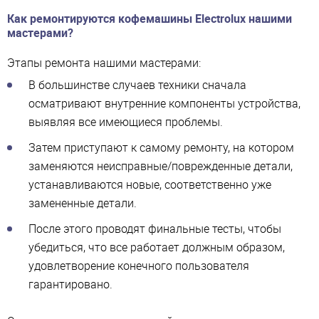
Как ремонтируются кофемашины Electrolux нашими
мастерами?
Этапы ремонта нашими мастерами:
В большинстве случаев техники сначала
осматривают внутренние компоненты устройства,
выявляя все имеющиеся проблемы.
Затем приступают к самому ремонту, на котором
заменяются неисправные/поврежденные детали,
устанавливаются новые, соответственно уже
замененные детали.
После этого проводят финальные тесты, чтобы
убедиться, что все работает должным образом,
удовлетворение конечного пользователя
гарантировано.