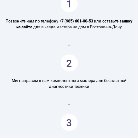
1
Позвоните нам по телефону
+7 (985) 601-00-53
или оставьте
заявку
на сайте
для выезда мастера на дом в Ростове-на-Дону
2
Мы направим к вам компетентного мастера для бесплатной
диагностики техники
3