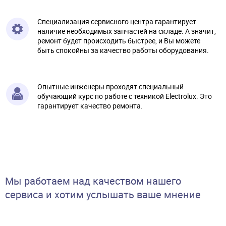
Специализация сервисного центра гарантирует
наличие необходимых запчастей на складе. А значит,
ремонт будет происходить быстрее, и Вы можете
быть спокойны за качество работы оборудования.
Опытные инженеры проходят специальный
обучающий курс по работе с техникой Electrolux. Это
гарантирует качество ремонта.
Мы работаем над качеством нашего
сервиса и хотим услышать ваше мнение