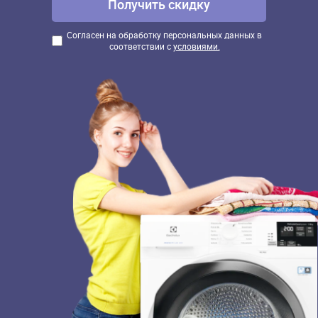
Согласен на обработку персональных данных в
соответствии с
условиями.