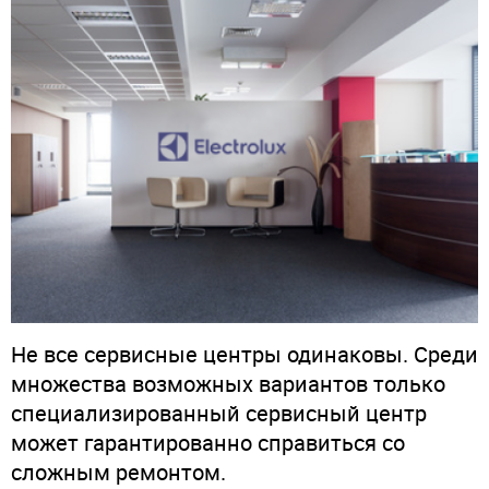
Не все сервисные центры одинаковы. Среди
множества возможных вариантов только
специализированный сервисный центр
может гарантированно справиться со
сложным ремонтом.