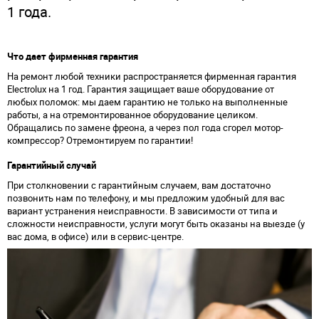
1 года.
Что дает фирменная гарантия
На ремонт любой техники распространяется фирменная гарантия
Electrolux на 1 год. Гарантия защищает ваше оборудование от
любых поломок: мы даем гарантию не только на выполненные
работы, а на отремонтированное оборудование целиком.
Обращались по замене фреона, а через пол года сгорел мотор-
компрессор? Отремонтируем по гарантии!
Гарантийный случай
При столкновении с гарантийным случаем, вам достаточно
позвонить нам по телефону, и мы предложим удобный для вас
вариант устранения неисправности. В зависимости от типа и
сложности неисправности, услуги могут быть оказаны на выезде (у
вас дома, в офисе) или в сервис-центре.