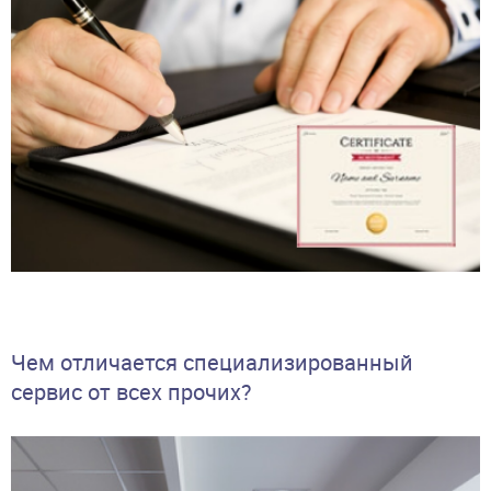
Чем отличается специализированный
сервис от всех прочих?