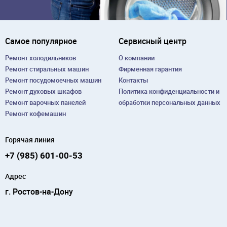
Самое популярное
Сервисный центр
Ремонт холодильников
О компании
Ремонт cтиральных машин
Фирменная гарантия
Ремонт посудомоечных машин
Контакты
Ремонт духовых шкафов
Политика конфиденциальности и
Ремонт варочных панелей
обработки персональных данных
Ремонт кофемашин
Горячая линия
+7 (985) 601-00-53
Адрес
г. Ростов-на-Дону