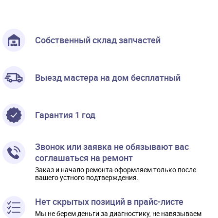
Собственный склад запчастей
Выезд мастера на дом бесплатный
Гарантия 1 год
Звонок или заявка не обязывают вас
соглашаться на ремонт
Заказ и начало ремонта оформляем только после
вашего устного подтверждения.
Нет скрытых позиций в прайс-листе
Мы не берем деньги за диагностику, не навязываем