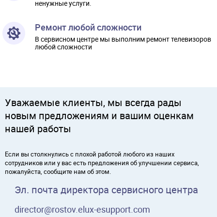
ненужные услуги.
Ремонт любой сложности
В сервисном центре мы выполним ремонт телевизоров
любой сложности
Уважаемые клиенты, мы всегда рады
новым предложениям и вашим оценкам
нашей работы
Если вы столкнулись с плохой работой любого из наших
сотрудников или у вас есть предложения об улучшении сервиса,
пожалуйста, сообщите нам об этом.
Эл. почта директора сервисного центра
director@rostov.elux-esupport.com