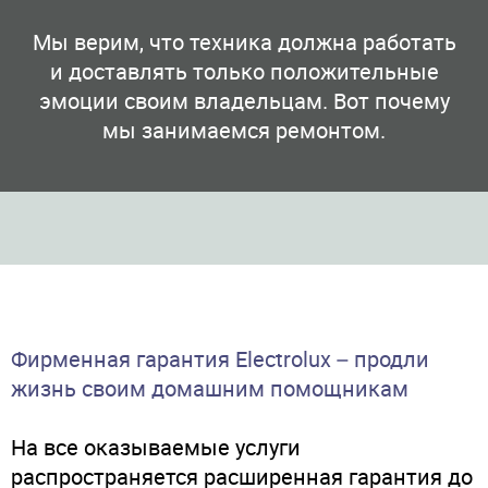
Мы верим, что техника должна работать
и доставлять только положительные
эмоции своим владельцам. Вот почему
мы занимаемся ремонтом.
Фирменная гарантия Electrolux – продли
жизнь своим домашним помощникам
На все оказываемые услуги
распространяется расширенная гарантия до