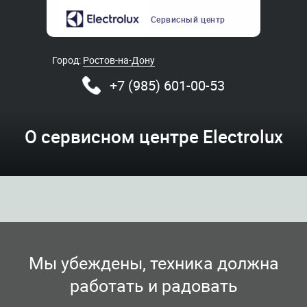
Сервисный
центр
Город:
Ростов-на-Дону
+7 (985) 601-00-53
О сервисном центре Electrolux
Мы убеждены, техника должна
работать и радовать