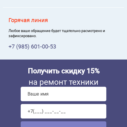
Горячая линия
Любое ваше обращение будет тщательно расмотрено и
зафиксировано.
+7 (985) 601-00-53
Получить скидку 15%
на ремонт техники