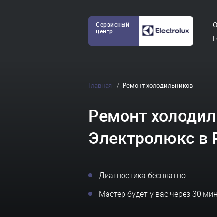
О
Сервисный
центр
Г
Главная
Ремонт холодильников
Ремонт холодил
Электролюкс в 
Диагностика бесплатно
Мастер будет у вас через 30 ми