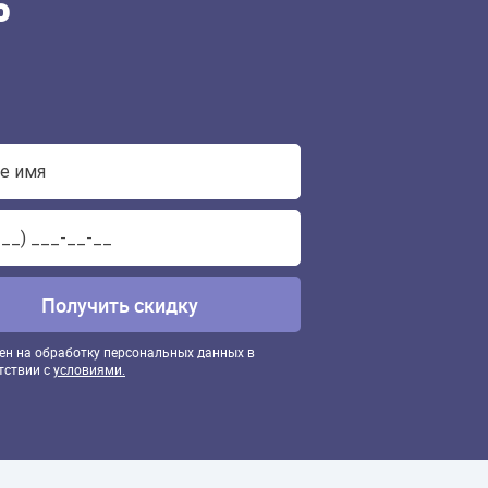
%
ен на обработку персональных данных в
тствии с
условиями.