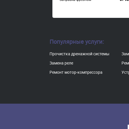
Популярные услуги:
Прочистка дренажной системы
Зам
Замена реле
Рем
Ремонт мотор-компрессора
Уст